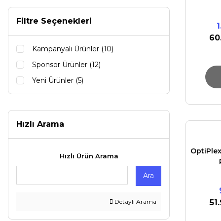
Filtre Seçenekleri
60
Kampanyalı Ürünler (10)
Sponsor Ürünler (12)
Yeni Ürünler (5)
Hızlı Arama
OptiPle
Hızlı Ürün Arama
Ara
Detaylı Arama
51