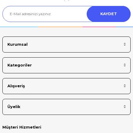
KAYDET
Kurumsal
Kategoriler
Alışveriş
Üyelik
Müşteri Hizmetleri