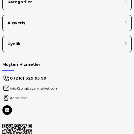
Kategoriler
Alışveriş
Üyelik
Müşteri Hizmetleri
0 (216) 329 95 99
info@bilgisayarmarket.com
Adresimiz