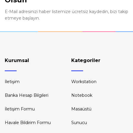
E-Mail adresinizi haber listemize ücretsiz kaydedin, bizi takip
etmeye başlayın.
Kurumsal
Kategoriler
İletişim
Workstation
Banka Hesap Bilgileri
Notebook
İletişim Formu
Masaüstü
Havale Bildirim Formu
Sunucu