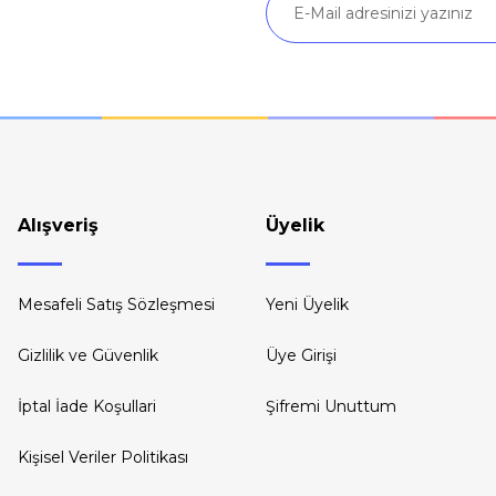
Alışveriş
Üyelik
Mesafeli Satış Sözleşmesi
Yeni Üyelik
Gizlilik ve Güvenlik
Üye Girişi
İptal İade Koşullari
Şifremi Unuttum
Kişisel Veriler Politikası