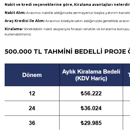
Nakit ve kredi seçeneklerine göre, Kiralama avantajları nelerdi
Nakit Alım:
Aracınızı nakitle aldığınızda sermayenizi başka yatırım kanall
Araç Kredisi ile Alım:
Aracınızı krediyle satın aldığınızda genellikle ara
Kiralama:
Yönetilebilir nakit akışlarıyla finasal rahatlık ve kiralama konusu
kullanabilirsiniz.
500.000 TL TAHMİNİ BEDELLİ PRO