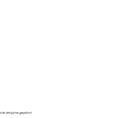
nle iletişime geçelim!