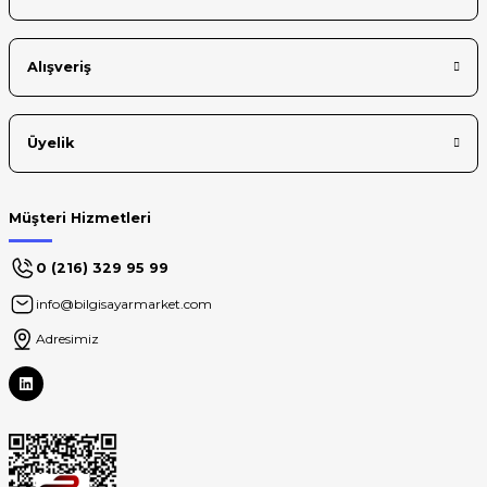
Alışveriş
Üyelik
Müşteri Hizmetleri
0 (216) 329 95 99
info@bilgisayarmarket.com
Adresimiz