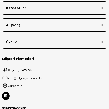
Kategoriler
Alışveriş
Üyelik
Müşteri Hizmetleri
0 (216) 329 95 99
info@bilgisayarmarket.com
Adresimiz