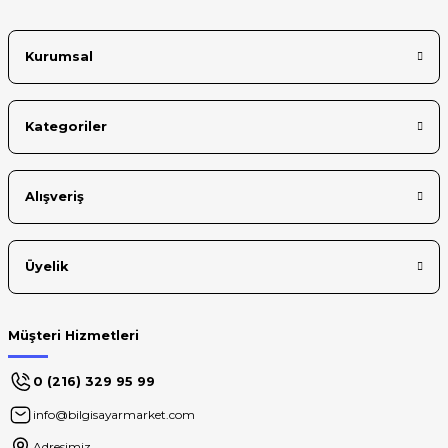
Kurumsal
Kategoriler
Alışveriş
Üyelik
Müşteri Hizmetleri
0 (216) 329 95 99
info@bilgisayarmarket.com
Adresimiz