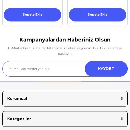
Sepete Ekle
Sepete Ekle
Kampanyalardan Haberiniz Olsun
E-Mail adresinizi haber listemize ücretsiz kaydedin, bizi takip etmeye
başlayın.
KAYDET
Kurumsal
Kategoriler