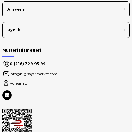
Alışveriş
Üyelik
Müşteri Hizmetleri
0 (216) 329 95 99
info@bilgisayarmarket.com
Adresimiz