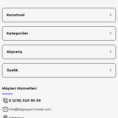
Kurumsal
Kategoriler
Alışveriş
Üyelik
Müşteri Hizmetleri
0 (216) 329 95 99
info@bilgisayarmarket.com
Adresimiz