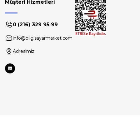
Müşteri Hizmetleri
0 (216) 329 95 99
info@bilgisayarmarket.com
Adresimiz