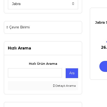
Jabra
Jabra 
Çevre Birimi
26
Hızlı Arama
Hızlı Ürün Arama
Ara
Detaylı Arama