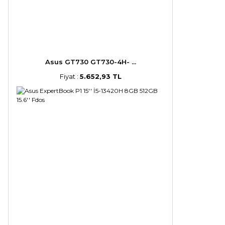
Asus GT730 GT730-4H- ...
Fiyat :
5.652,93 TL