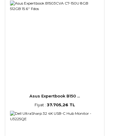
Asus Expertbook B150 ...
Fiyat :
37.705,26 TL