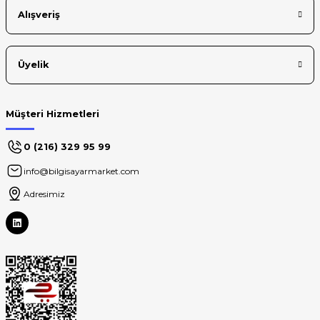
Alışveriş
Üyelik
Müşteri Hizmetleri
0 (216) 329 95 99
info@bilgisayarmarket.com
Adresimiz