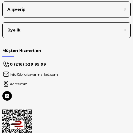
Alışveriş
Üyelik
Müşteri Hizmetleri
0 (216) 329 95 99
info@bilgisayarmarket.com
Adresimiz