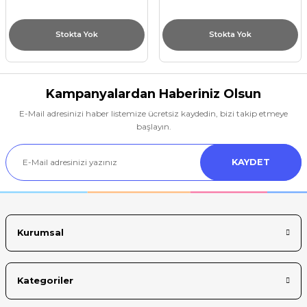
Stokta Yok
Stokta Yok
Kampanyalardan Haberiniz Olsun
E-Mail adresinizi haber listemize ücretsiz kaydedin, bizi takip etmeye
başlayın.
KAYDET
Kurumsal
Kategoriler