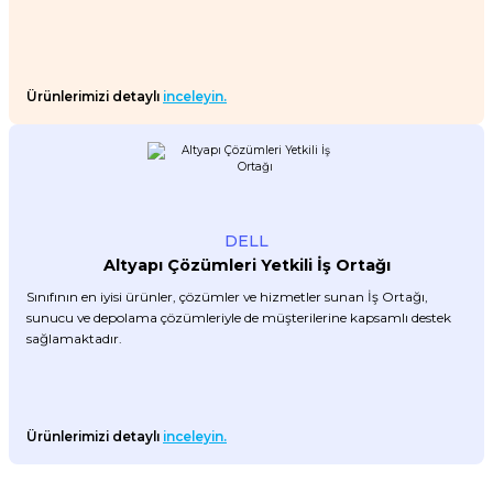
Ürünlerimizi detaylı
inceleyin.
DELL
Altyapı Çözümleri Yetkili İş Ortağı
Sınıfının en iyisi ürünler, çözümler ve hizmetler sunan İş Ortağı,
sunucu ve depolama çözümleriyle de müşterilerine kapsamlı destek
sağlamaktadır.
Ürünlerimizi detaylı
inceleyin.