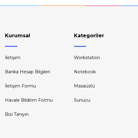
Kurumsal
Kategoriler
İletişim
Workstation
Banka Hesap Bilgileri
Notebook
İletişim Formu
Masaüstü
Havale Bildirim Formu
Sunucu
Bizi Tanıyın