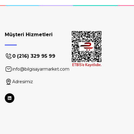
Müşteri Hizmetleri
0 (216) 329 95 99
info@bilgisayarmarket.com
Adresimiz