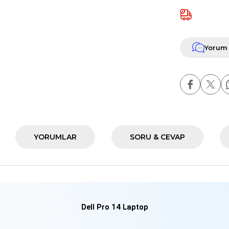
Yorum
YORUMLAR
SORU & CEVAP
Dell Pro 14 Laptop