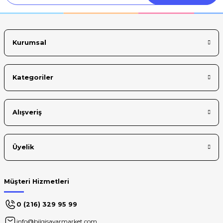
Kurumsal
Kategoriler
Alışveriş
Üyelik
Müşteri Hizmetleri
0 (216) 329 95 99
info@bilgisayarmarket.com