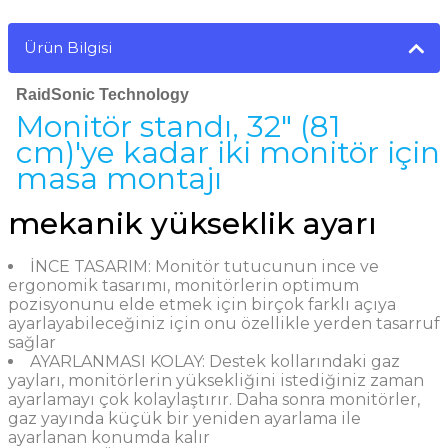
Ürün Bilgisi
RaidSonic Technology
Monitör standı, 32" (81
cm)'ye kadar iki monitör için
masa montajı
mekanik yükseklik ayarı
İNCE TASARIM: Monitör tutucunun ince ve
ergonomik tasarımı, monitörlerin optimum
pozisyonunu elde etmek için birçok farklı açıya
ayarlayabileceğiniz için onu özellikle yerden tasarruf
sağlar
AYARLANMASI KOLAY: Destek kollarındaki gaz
yayları, monitörlerin yüksekliğini istediğiniz zaman
ayarlamayı çok kolaylaştırır. Daha sonra monitörler,
gaz yayında küçük bir yeniden ayarlama ile
ayarlanan konumda kalır