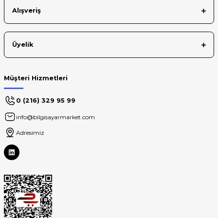
Alışveriş
Üyelik
Müşteri Hizmetleri
0 (216) 329 95 99
info@bilgisayarmarket.com
Adresimiz