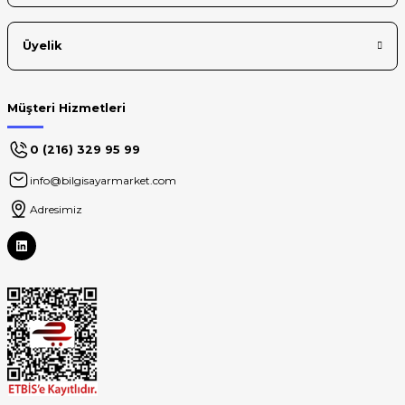
Üyelik
Müşteri Hizmetleri
0 (216) 329 95 99
info@bilgisayarmarket.com
Adresimiz