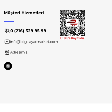
Müşteri Hizmetleri
0 (216) 329 95 99
info@bilgisayarmarket.com
Adresimiz