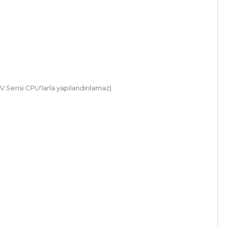
V Serisi CPU'larla yapılandırılamaz)