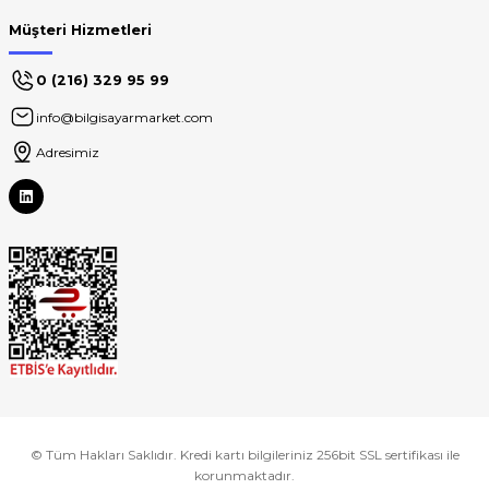
Müşteri Hizmetleri
0 (216) 329 95 99
info@bilgisayarmarket.com
Adresimiz
© Tüm Hakları Saklıdır. Kredi kartı bilgileriniz 256bit SSL sertifikası ile
korunmaktadır.