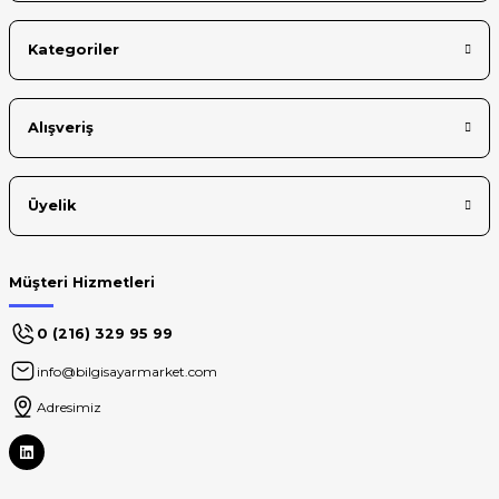
Kategoriler
Gönder
Alışveriş
Üyelik
Müşteri Hizmetleri
0 (216) 329 95 99
info@bilgisayarmarket.com
Adresimiz