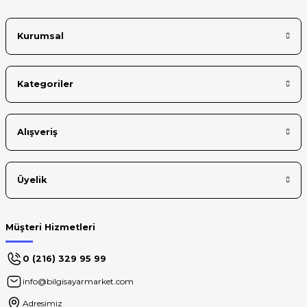
Kurumsal
Kategoriler
Alışveriş
Üyelik
Müşteri Hizmetleri
0 (216) 329 95 99
info@bilgisayarmarket.com
Adresimiz