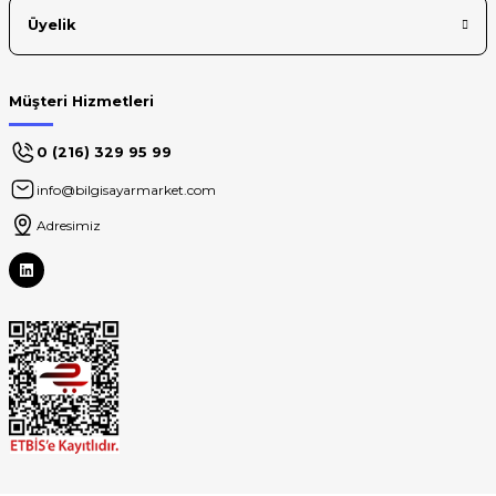
Üyelik
Müşteri Hizmetleri
0 (216) 329 95 99
info@bilgisayarmarket.com
Adresimiz