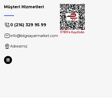
Müşteri Hizmetleri
0 (216) 329 95 99
info@bilgisayarmarket.com
Adresimiz