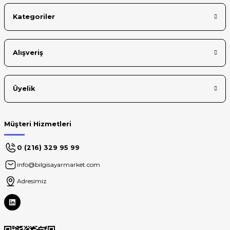
Kategoriler
Alışveriş
Üyelik
Müşteri Hizmetleri
0 (216) 329 95 99
info@bilgisayarmarket.com
Adresimiz