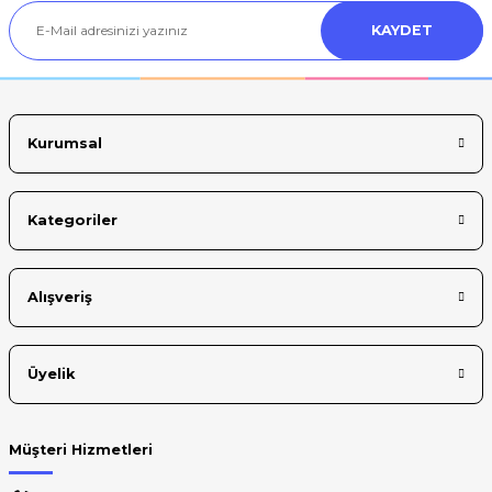
KAYDET
Kurumsal
Kategoriler
Alışveriş
Üyelik
Müşteri Hizmetleri