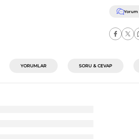
Yorum
YORUMLAR
SORU & CEVAP