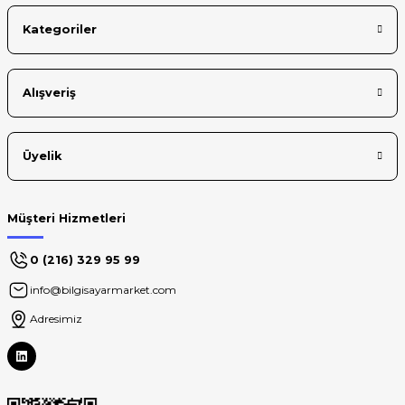
Kategoriler
Alışveriş
Üyelik
Müşteri Hizmetleri
0 (216) 329 95 99
info@bilgisayarmarket.com
Adresimiz