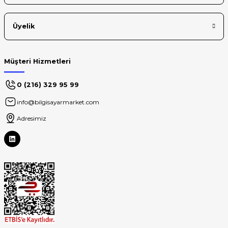
Üyelik
Müşteri Hizmetleri
0 (216) 329 95 99
info@bilgisayarmarket.com
Adresimiz