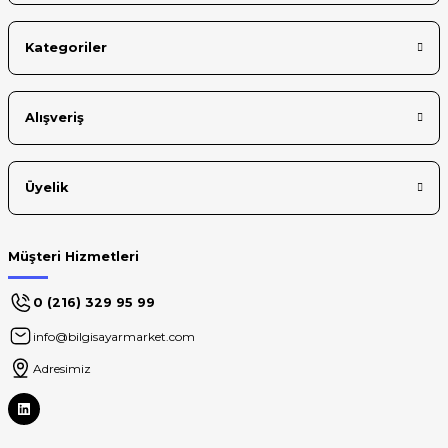
Kategoriler
Alışveriş
Üyelik
Müşteri Hizmetleri
0 (216) 329 95 99
info@bilgisayarmarket.com
Adresimiz