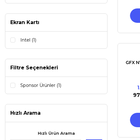
Ekran Kartı
Intel (1)
GFX N
Filtre Seçenekleri
Sponsor Ürünler (1)
97
Hızlı Arama
Hızlı Ürün Arama