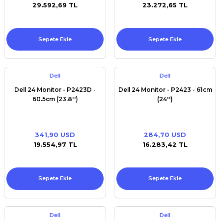
29.592,69 TL
23.272,65 TL
Sepete Ekle
Sepete Ekle
Dell
Dell
Dell 24 Monitor - P2423D -
Dell 24 Monitor - P2423 - 61cm
60.5cm (23.8'')
(24'')
341,90 USD
284,70 USD
19.554,97 TL
16.283,42 TL
Sepete Ekle
Sepete Ekle
Dell
Dell