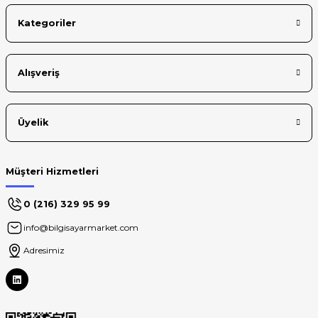
Kategoriler
Alışveriş
Üyelik
Müşteri Hizmetleri
0 (216) 329 95 99
info@bilgisayarmarket.com
Adresimiz