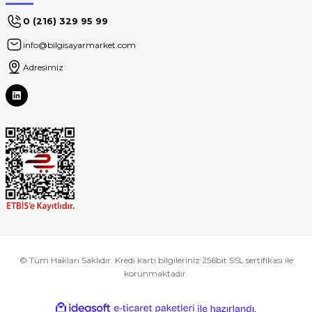
0 (216) 329 95 99
info@bilgisayarmarket.com
Adresimiz
© Tüm Hakları Saklıdır. Kredi kartı bilgileriniz 256bit SSL sertifikası ile
korunmaktadır.
ideasoft
ile
e-