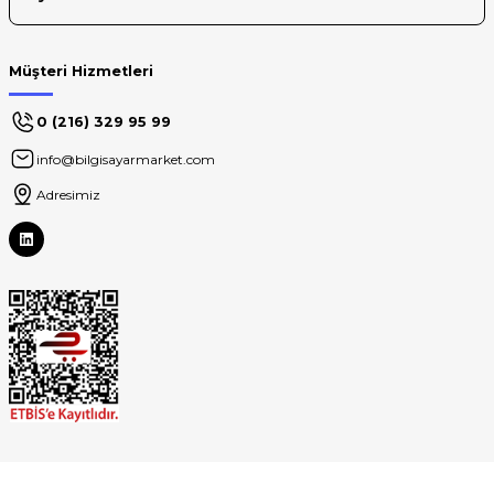
Müşteri Hizmetleri
0 (216) 329 95 99
info@bilgisayarmarket.com
Adresimiz