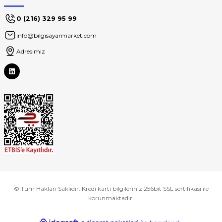
0 (216) 329 95 99
info@bilgisayarmarket.com
Adresimiz
© Tüm Hakları Saklıdır. Kredi kartı bilgileriniz 256bit SSL sertifikası ile
korunmaktadır.