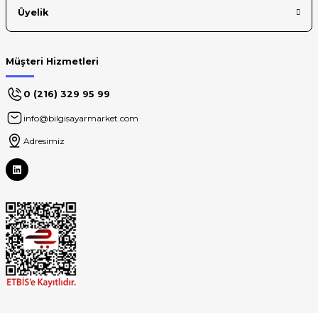
Üyelik
Müşteri Hizmetleri
0 (216) 329 95 99
info@bilgisayarmarket.com
Adresimiz