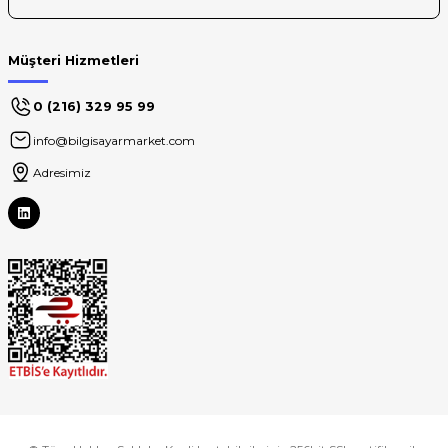
Müşteri Hizmetleri
0 (216) 329 95 99
info@bilgisayarmarket.com
Adresimiz