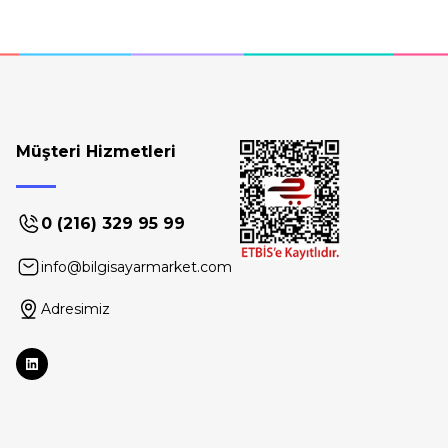
Müşteri Hizmetleri
0 (216) 329 95 99
info@bilgisayarmarket.com
Adresimiz