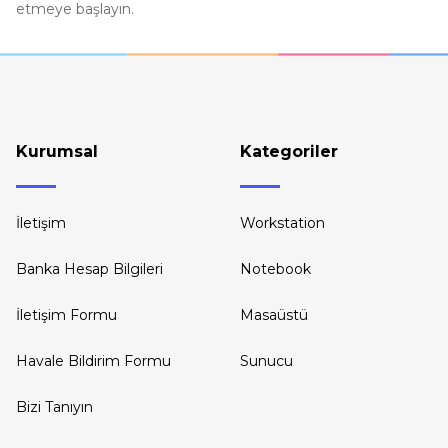
etmeye başlayın.
Kurumsal
Kategoriler
İletişim
Workstation
Banka Hesap Bilgileri
Notebook
İletişim Formu
Masaüstü
Havale Bildirim Formu
Sunucu
Bizi Tanıyın