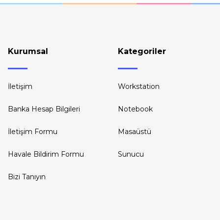
Kurumsal
Kategoriler
İletişim
Workstation
Banka Hesap Bilgileri
Notebook
İletişim Formu
Masaüstü
Havale Bildirim Formu
Sunucu
Bizi Tanıyın