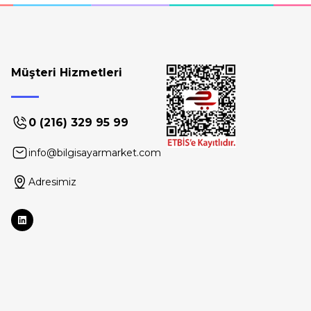
Müşteri Hizmetleri
0 (216) 329 95 99
info@bilgisayarmarket.com
Adresimiz