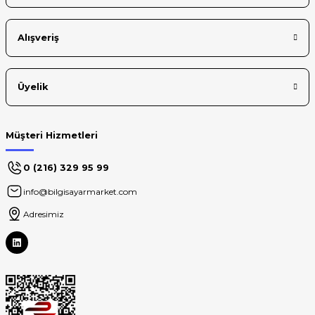
Gönder
Alışveriş
Üyelik
Müşteri Hizmetleri
0 (216) 329 95 99
info@bilgisayarmarket.com
Adresimiz