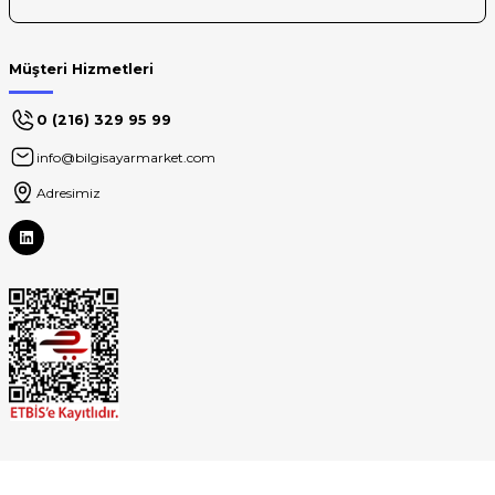
Müşteri Hizmetleri
0 (216) 329 95 99
info@bilgisayarmarket.com
Adresimiz