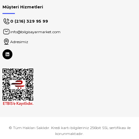
Müşteri Hizmetleri
0 (216) 329 95 99
info@bilgisayarmarket.com
Adresimiz
© Tüm Hakları Saklıdır. Kredi kartı bilgileriniz 256bit SSL sertifikası ile
korunmaktadır.