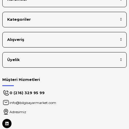
Kategoriler
Gönder
Alışveriş
Üyelik
Müşteri Hizmetleri
0 (216) 329 95 99
info@bilgisayarmarket.com
Adresimiz