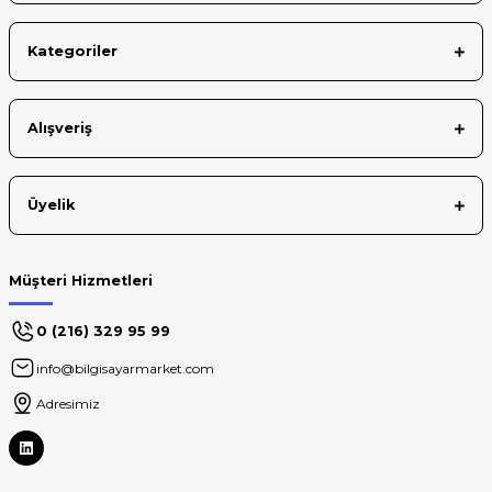
Kategoriler
Gönder
Alışveriş
Üyelik
Müşteri Hizmetleri
0 (216) 329 95 99
info@bilgisayarmarket.com
Adresimiz