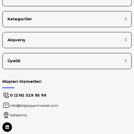
Kategoriler
Gönder
Alışveriş
Üyelik
Müşteri Hizmetleri
0 (216) 329 95 99
info@bilgisayarmarket.com
Adresimiz