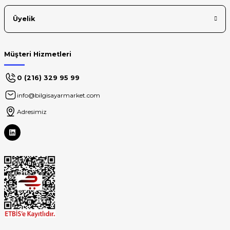
Üyelik
Müşteri Hizmetleri
0 (216) 329 95 99
info@bilgisayarmarket.com
Adresimiz