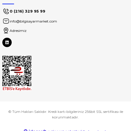
0 (216) 329 95 99
info@bilgisayarmarket.com
Adresimiz
© Tüm Hakları Saklıdır. Kredi kartı bilgileriniz 256bit SSL sertifikası ile
korunmaktadır.