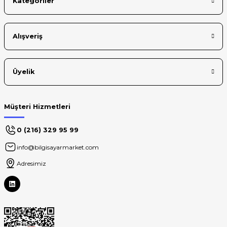
Kategoriler
Gönder
Alışveriş
Üyelik
Müşteri Hizmetleri
0 (216) 329 95 99
info@bilgisayarmarket.com
Adresimiz