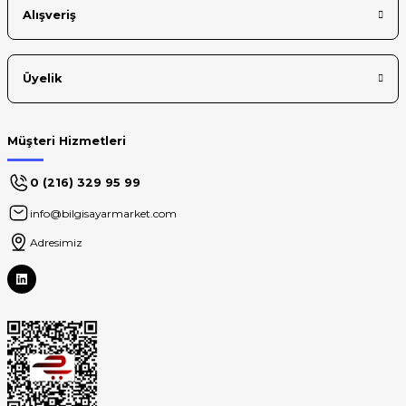
Alışveriş
Üyelik
Müşteri Hizmetleri
0 (216) 329 95 99
info@bilgisayarmarket.com
Adresimiz