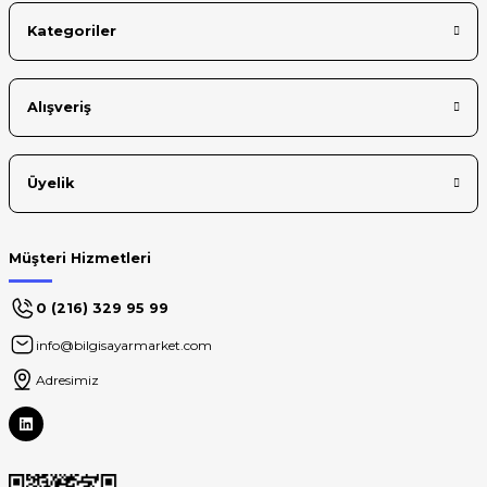
Kategoriler
Gönder
Alışveriş
Üyelik
Müşteri Hizmetleri
0 (216) 329 95 99
info@bilgisayarmarket.com
Adresimiz